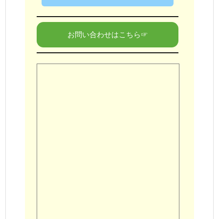
お問い合わせはこちら☞