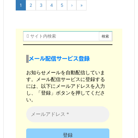
1
2
3
4
5
›
»
メール配信サービス登録
お知らせメールを自動配信していま
す。メール配信サービスに登録する
には、以下にメールアドレスを入力
し、「登録」ボタンを押してくださ
い。