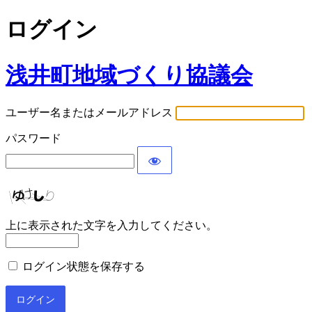
ログイン
浅井町地域づくり協議会
ユーザー名またはメールアドレス
パスワード
上に表示された文字を入力してください。
ログイン状態を保存する