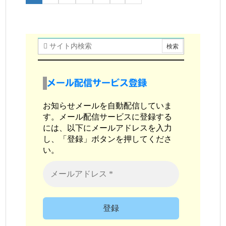
メール配信サービス登録
お知らせメールを自動配信していま
す。メール配信サービスに登録する
には、以下にメールアドレスを入力
し、「登録」ボタンを押してくださ
い。