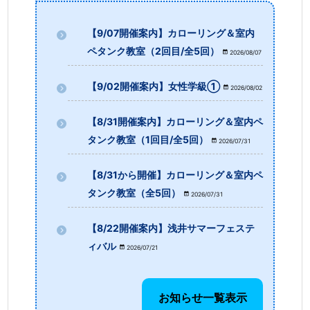
【9/07開催案内】カローリング＆室内
ペタンク教室（2回目/全5回）
2026/08/07
【9/02開催案内】女性学級①
2026/08/02
【8/31開催案内】カローリング＆室内ペ
タンク教室（1回目/全5回）
2026/07/31
【8/31から開催】カローリング＆室内ペ
タンク教室（全5回）
2026/07/31
【8/22開催案内】浅井サマーフェステ
ィバル
2026/07/21
お知らせ一覧表示