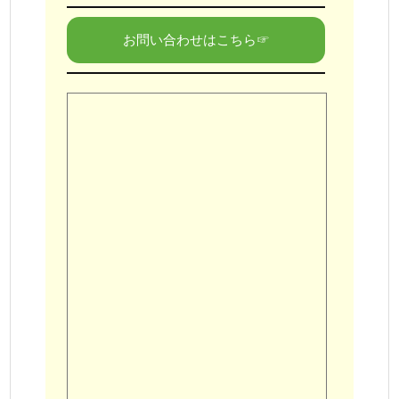
お問い合わせはこちら☞