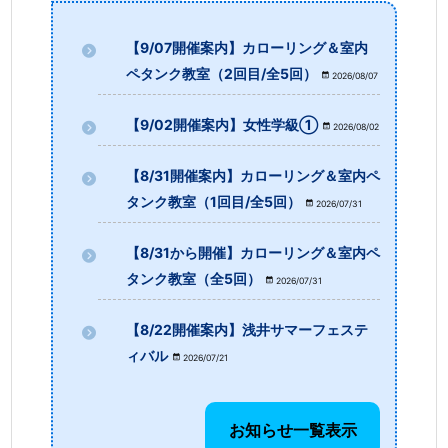
【9/07開催案内】カローリング＆室内
ペタンク教室（2回目/全5回）
2026/08/07
【9/02開催案内】女性学級①
2026/08/02
【8/31開催案内】カローリング＆室内ペ
タンク教室（1回目/全5回）
2026/07/31
【8/31から開催】カローリング＆室内ペ
タンク教室（全5回）
2026/07/31
【8/22開催案内】浅井サマーフェステ
ィバル
2026/07/21
お知らせ一覧表示