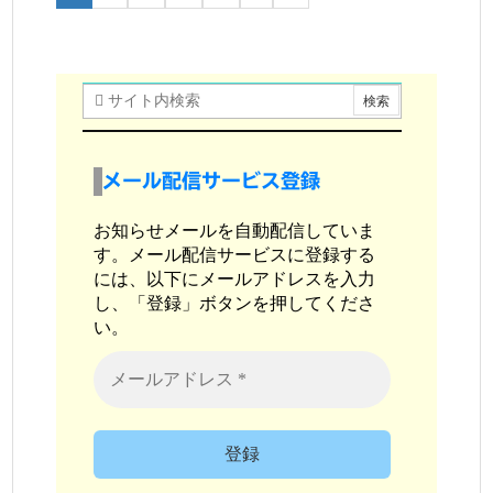
メール配信サービス登録
お知らせメールを自動配信していま
す。メール配信サービスに登録する
には、以下にメールアドレスを入力
し、「登録」ボタンを押してくださ
い。