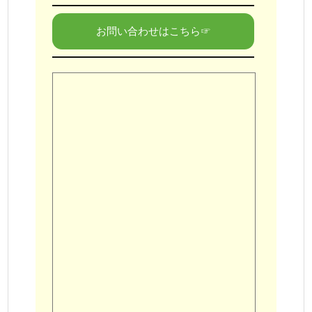
お問い合わせはこちら☞