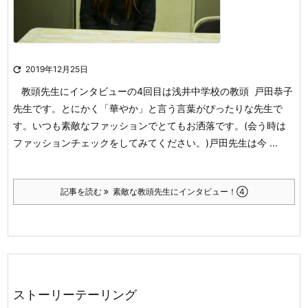

2019年12月25日
教頭先生にインタビューの4回目は浅井中学校の教頭 戸田恭子
先生です。とにかく「華やか」と言う言葉がぴったりな先生で
す。いつも素敵なファッションでとてもお洒落です。(会う時は
ファッションチェックをしてみてください。)戸田先生は今 ...
記事を読む
素敵な教頭先生にインタビュー！④
ストーリーテーリング