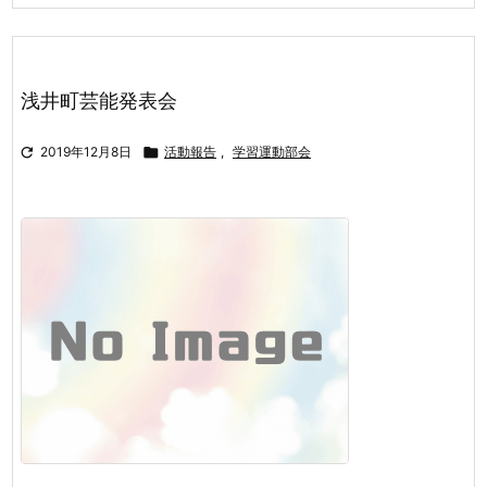
浅井町芸能発表会

2019年12月8日

活動報告
,
学習運動部会