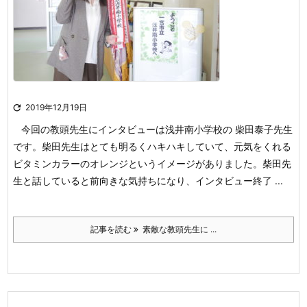

2019年12月19日
今回の教頭先生にインタビューは浅井南小学校の 柴田泰子先生
です。柴田先生はとても明るくハキハキしていて、元気をくれる
ビタミンカラーのオレンジというイメージがありました。柴田先
生と話していると前向きな気持ちになり、インタビュー終了 ...
記事を読む
素敵な教頭先生に ...