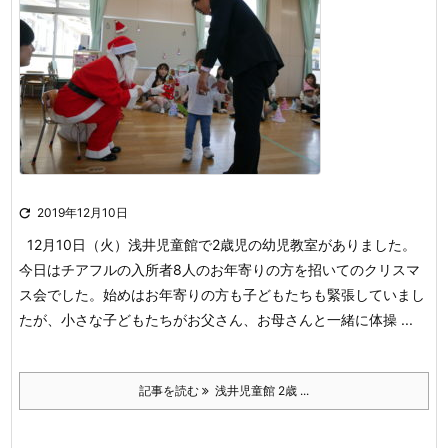

2019年12月10日
12月10日（火）浅井児童館で2歳児の幼児教室がありました。
今日はチアフルの入所者8人のお年寄りの方を招いてのクリスマ
ス会でした。始めはお年寄りの方も子どもたちも緊張していまし
たが、小さな子どもたちがお父さん、お母さんと一緒に体操 ...
記事を読む
浅井児童館 2歳 ...