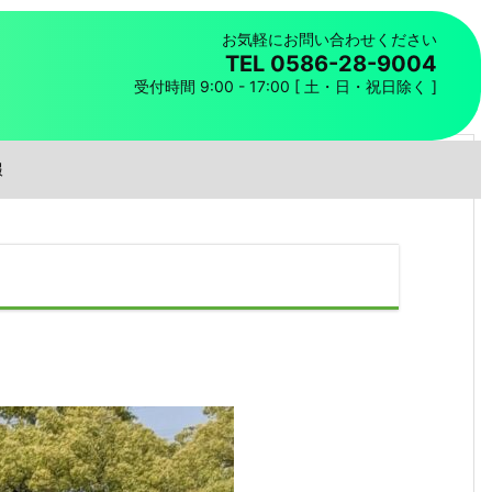
お気軽にお問い合わせください
TEL 0586-28-9004
受付時間 9:00 - 17:00 [ 土・日・祝日除く ]
報