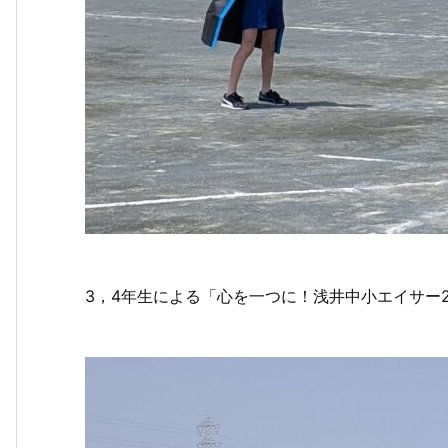
3，4年生による「心を一つに！浅井中小エイサー2