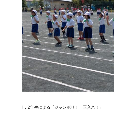
1，2年生による「ジャンボリ！！玉入れ！」