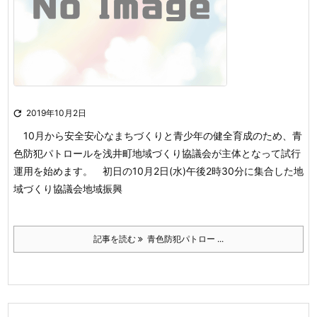

2019年10月2日
10月から安全安心なまちづくりと青少年の健全育成のため、青
色防犯
パトロールを浅井町地域づくり協議会が主体となって試行
運用を始めます。
初日の10月2日(水)午後2時30分に集合した地
域づくり協議会地域振興
記事を読む
青色防犯パトロー ...