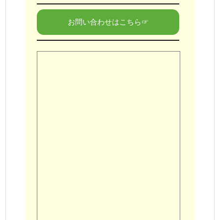
お問い合わせはこちら☞