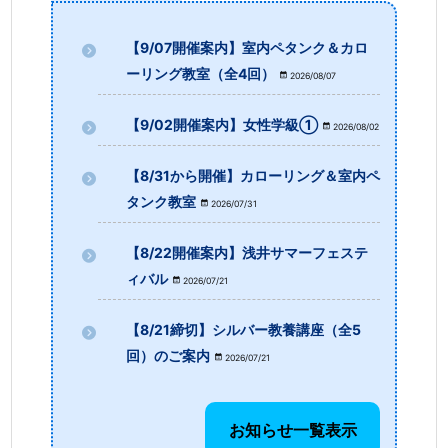
【9/07開催案内】室内ペタンク＆カロ
ーリング教室（全4回）
2026/08/07
【9/02開催案内】女性学級①
2026/08/02
【8/31から開催】カローリング＆室内ペ
タンク教室
2026/07/31
【8/22開催案内】浅井サマーフェステ
ィバル
2026/07/21
【8/21締切】シルバー教養講座（全5
回）のご案内
2026/07/21
お知らせ一覧表示