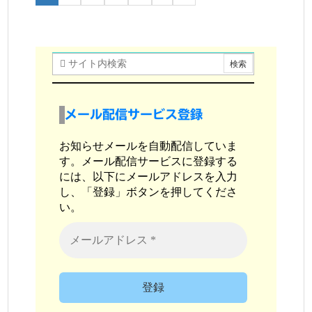
メール配信サービス登録
お知らせメールを自動配信していま
す。メール配信サービスに登録する
には、以下にメールアドレスを入力
し、「登録」ボタンを押してくださ
い。