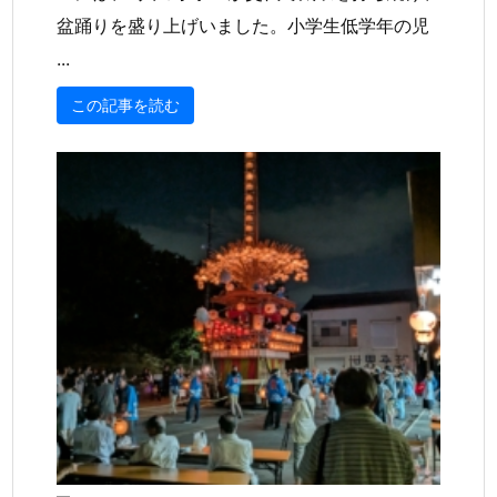
盆踊りを盛り上げいました。小学生低学年の児
...
この記事を読む